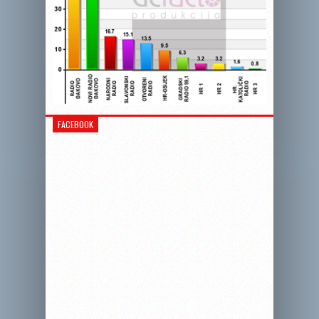
FACEBOOK