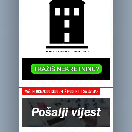
IMAŠ INFORMACIJU KOJU ŽELIŠ PODIJELITI SA SVIMA?