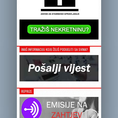
IMAŠ INFORMACIJU KOJU ŽELIŠ PODIJELITI SA SVIMA?
REPRIZE