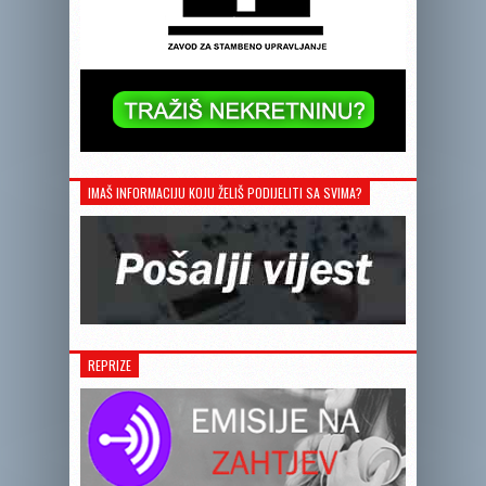
IMAŠ INFORMACIJU KOJU ŽELIŠ PODIJELITI SA SVIMA?
REPRIZE