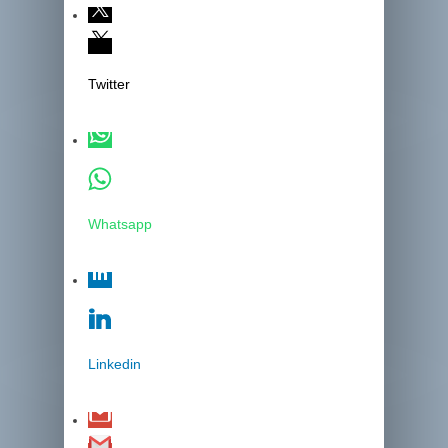
Twitter
Whatsapp
Linkedin