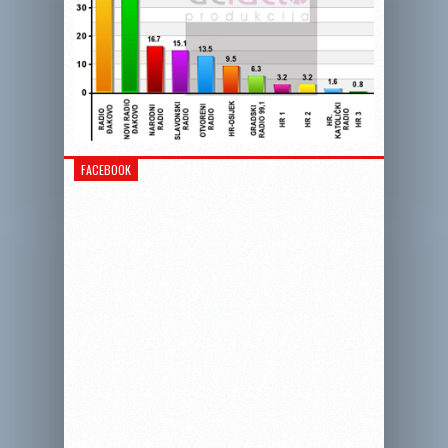
FACEBOOK