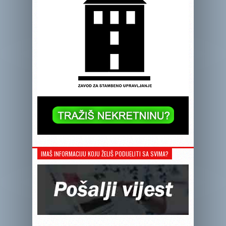
IMAŠ INFORMACIJU KOJU ŽELIŠ PODIJELITI SA SVIMA?