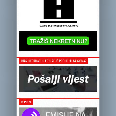
IMAŠ INFORMACIJU KOJU ŽELIŠ PODIJELITI SA SVIMA?
REPRIZE