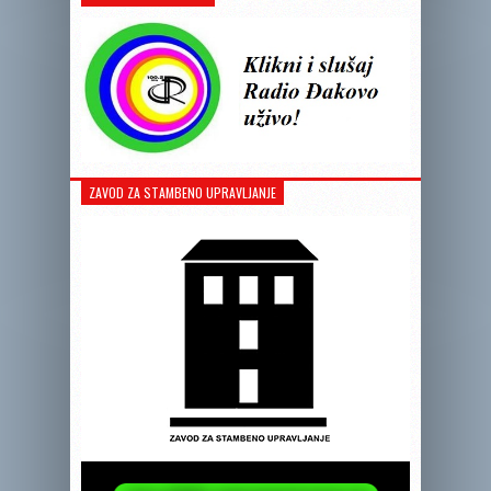
ZAVOD ZA STAMBENO UPRAVLJANJE