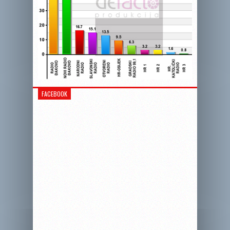
FACEBOOK