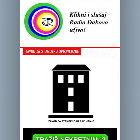
ZAVOD ZA STAMBENO UPRAVLJANJE