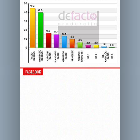
FACEBOOK