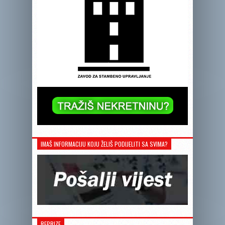
IMAŠ INFORMACIJU KOJU ŽELIŠ PODIJELITI SA SVIMA?
REPRIZE