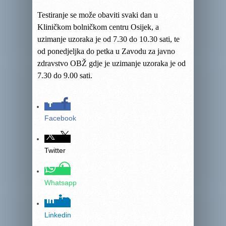
Testiranje se može obaviti svaki dan u
Kliničkom bolničkom centru Osijek,
a
uzimanje uzoraka je od 7.30 do 10.30 sati, te
od ponedjeljka do petka u Zavodu za javno
zdravstvo OBŽ
gdje je
uzimanje uzoraka je od
7.30 do 9.00 sati.
Facebook
Twitter
Whatsapp
Linkedin