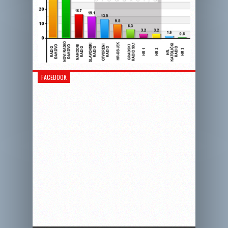
FACEBOOK