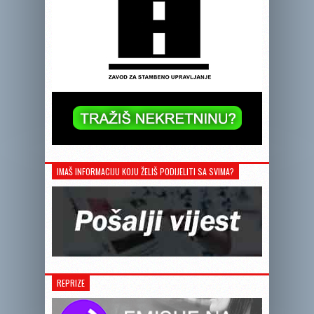
IMAŠ INFORMACIJU KOJU ŽELIŠ PODIJELITI SA SVIMA?
REPRIZE