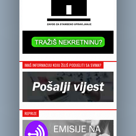
IMAŠ INFORMACIJU KOJU ŽELIŠ PODIJELITI SA SVIMA?
REPRIZE