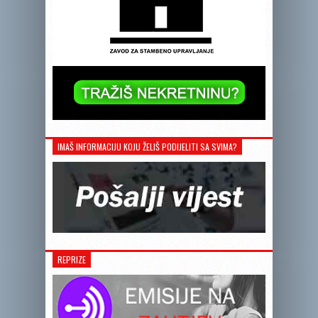
IMAŠ INFORMACIJU KOJU ŽELIŠ PODIJELITI SA SVIMA?
REPRIZE