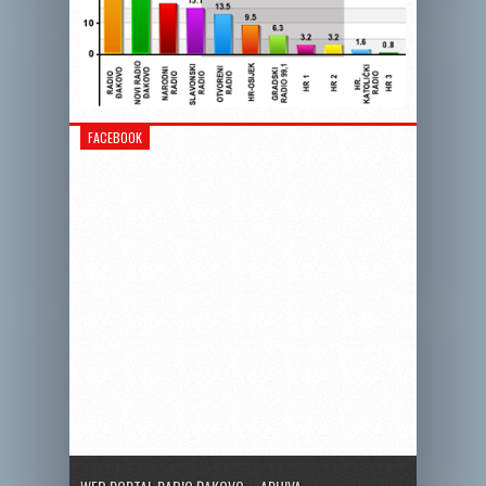
FACEBOOK