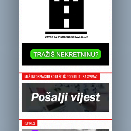
IMAŠ INFORMACIJU KOJU ŽELIŠ PODIJELITI SA SVIMA?
REPRIZE