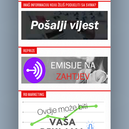
IMAŠ INFORMACIJU KOJU ŽELIŠ PODIJELITI SA SVIMA?
REPRIZE
RĐ MARKETING