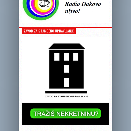
ZAVOD ZA STAMBENO UPRAVLJANJE