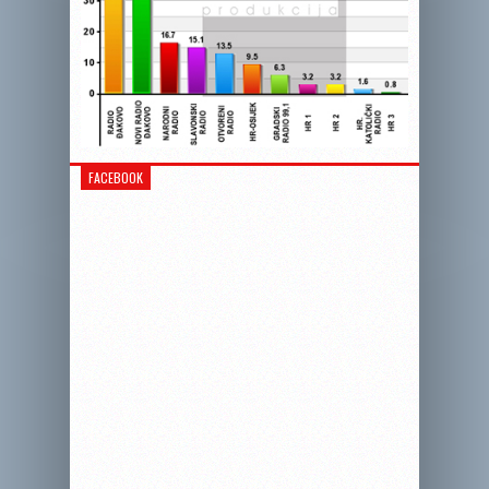
FACEBOOK