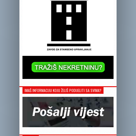
IMAŠ INFORMACIJU KOJU ŽELIŠ PODIJELITI SA SVIMA?