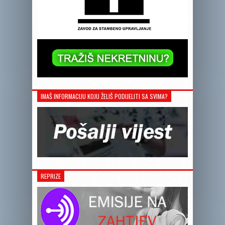
IMAŠ INFORMACIJU KOJU ŽELIŠ PODIJELITI SA SVIMA?
REPRIZE