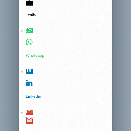
Twitter
Whatsapp
Linkedin