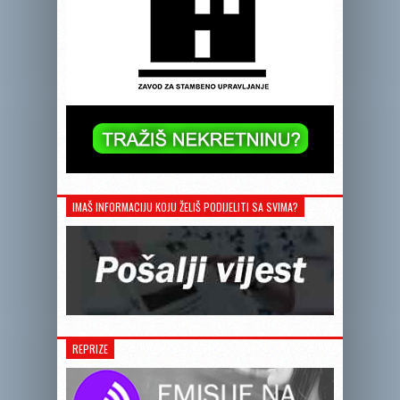
IMAŠ INFORMACIJU KOJU ŽELIŠ PODIJELITI SA SVIMA?
REPRIZE