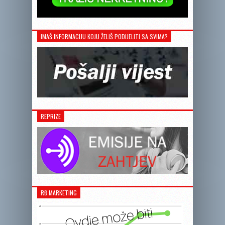
IMAŠ INFORMACIJU KOJU ŽELIŠ PODIJELITI SA SVIMA?
REPRIZE
RĐ MARKETING