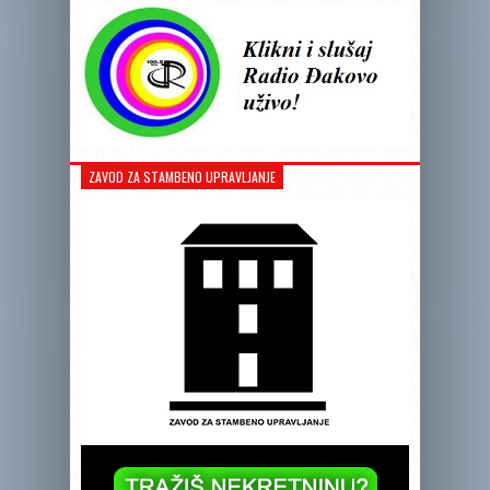
ZAVOD ZA STAMBENO UPRAVLJANJE