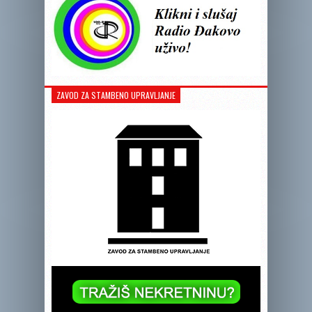
ZAVOD ZA STAMBENO UPRAVLJANJE