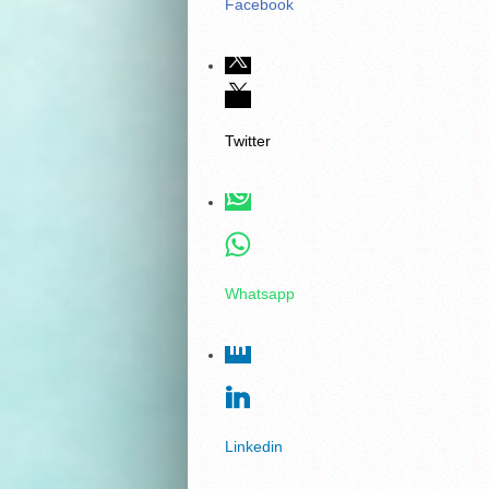
Facebook
Twitter
Whatsapp
Linkedin