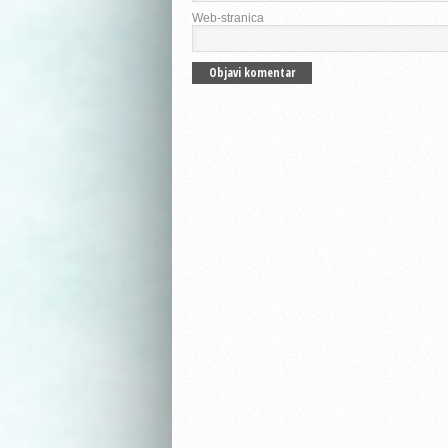
Web-stranica