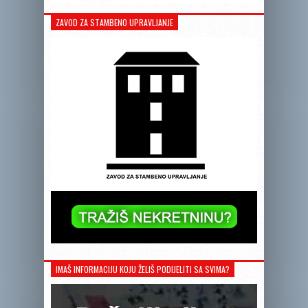
ZAVOD ZA STAMBENO UPRAVLJANJE
IMAŠ INFORMACIJU KOJU ŽELIŠ PODIJELITI SA SVIMA?