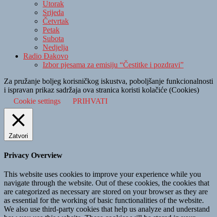
Utorak
Srijeda
Četvrtak
Petak
Subota
Nedjelja
Radio Đakovo
Izbor pjesama za emisiju “Čestitke i pozdravi”
Za pružanje boljeg korisničkog iskustva, poboljšanje funkcionalnosti
i ispravan prikaz sadržaja ova stranica koristi kolačiće (Cookies)
Cookie settings
PRIHVATI
Zatvori
Privacy Overview
This website uses cookies to improve your experience while you
navigate through the website. Out of these cookies, the cookies that
are categorized as necessary are stored on your browser as they are
as essential for the working of basic functionalities of the website.
We also use third-party cookies that help us analyze and understand