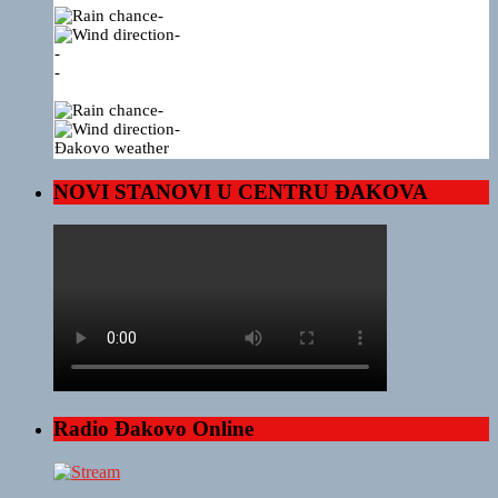
-
-
-
-
-
-
Đakovo weather
NOVI STANOVI U CENTRU ĐAKOVA
Radio Đakovo Online