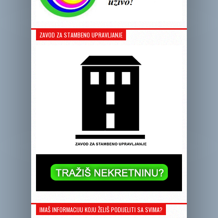
ZAVOD ZA STAMBENO UPRAVLJANJE
IMAŠ INFORMACIJU KOJU ŽELIŠ PODIJELITI SA SVIMA?