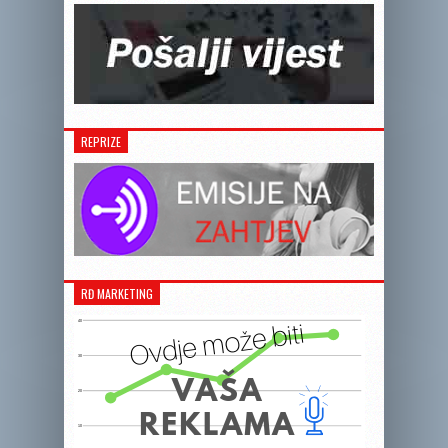
REPRIZE
RĐ MARKETING