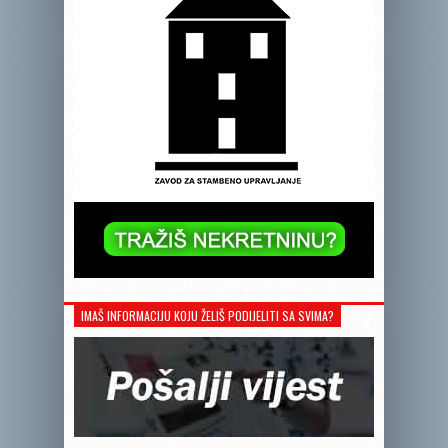
IMAŠ INFORMACIJU KOJU ŽELIŠ PODIJELITI SA SVIMA?