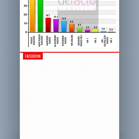
FACEBOOK