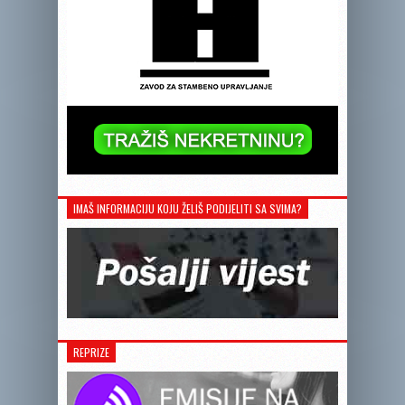
IMAŠ INFORMACIJU KOJU ŽELIŠ PODIJELITI SA SVIMA?
REPRIZE