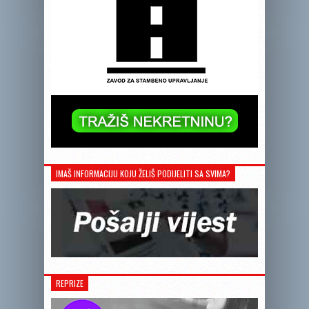
IMAŠ INFORMACIJU KOJU ŽELIŠ PODIJELITI SA SVIMA?
REPRIZE