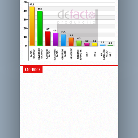
FACEBOOK