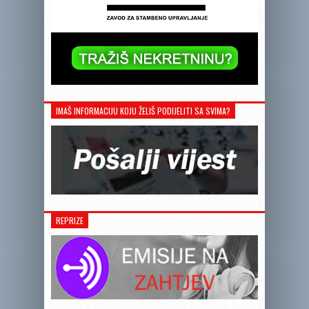
IMAŠ INFORMACIJU KOJU ŽELIŠ PODIJELITI SA SVIMA?
REPRIZE