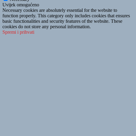
Uvijek omogućeno
Necessary cookies are absolutely essential for the website to
function properly. This category only includes cookies that ensures
basic functionalities and security features of the website. These
cookies do not store any personal information.
Spremi i prihvati