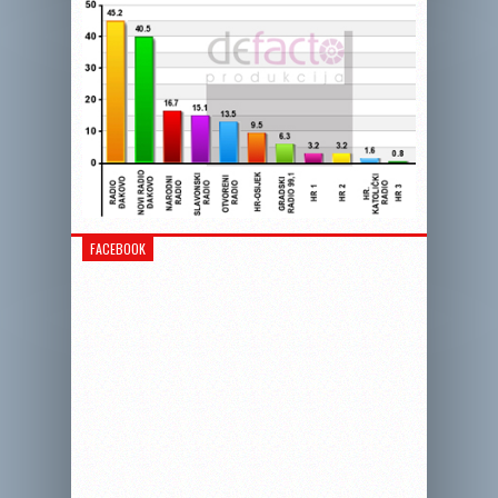
FACEBOOK