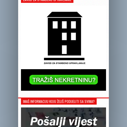
IMAŠ INFORMACIJU KOJU ŽELIŠ PODIJELITI SA SVIMA?