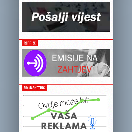
REPRIZE
RĐ MARKETING