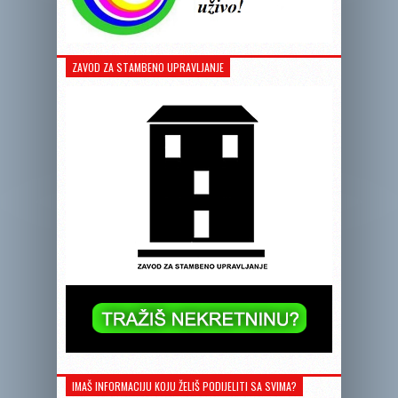
ZAVOD ZA STAMBENO UPRAVLJANJE
IMAŠ INFORMACIJU KOJU ŽELIŠ PODIJELITI SA SVIMA?