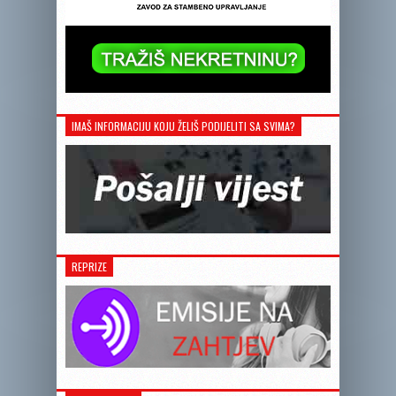
IMAŠ INFORMACIJU KOJU ŽELIŠ PODIJELITI SA SVIMA?
REPRIZE