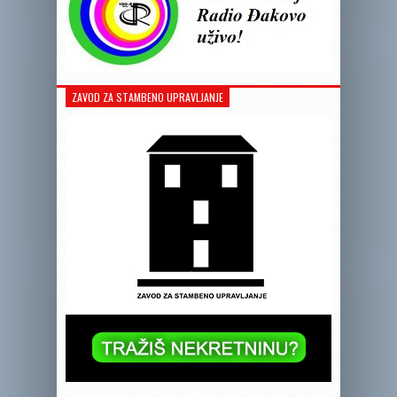
ZAVOD ZA STAMBENO UPRAVLJANJE