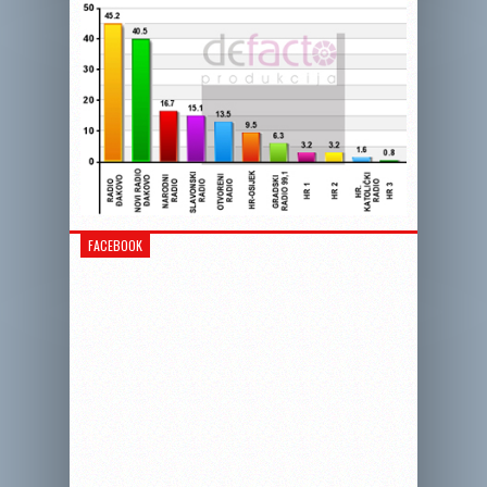
FACEBOOK