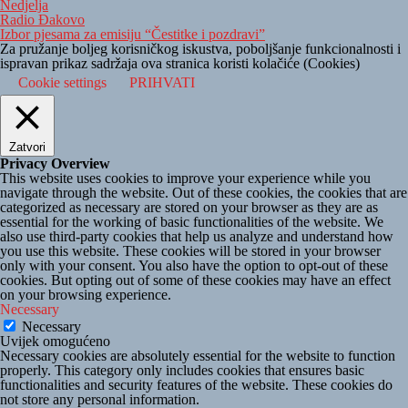
Nedjelja
Radio Đakovo
Izbor pjesama za emisiju “Čestitke i pozdravi”
Za pružanje boljeg korisničkog iskustva, poboljšanje funkcionalnosti i
ispravan prikaz sadržaja ova stranica koristi kolačiće (Cookies)
Cookie settings
PRIHVATI
Zatvori
Privacy Overview
This website uses cookies to improve your experience while you
navigate through the website. Out of these cookies, the cookies that are
categorized as necessary are stored on your browser as they are as
essential for the working of basic functionalities of the website. We
also use third-party cookies that help us analyze and understand how
you use this website. These cookies will be stored in your browser
only with your consent. You also have the option to opt-out of these
cookies. But opting out of some of these cookies may have an effect
on your browsing experience.
Necessary
Necessary
Uvijek omogućeno
Necessary cookies are absolutely essential for the website to function
properly. This category only includes cookies that ensures basic
functionalities and security features of the website. These cookies do
not store any personal information.