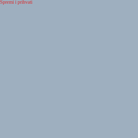
Spremi i prihvati