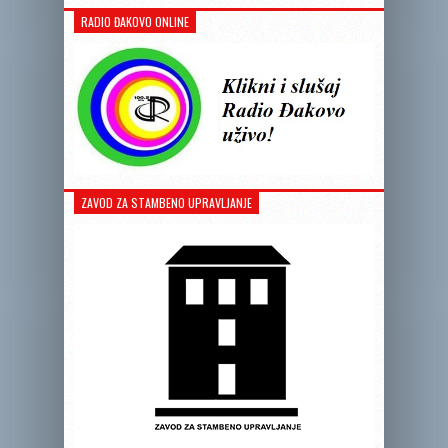
RADIO ĐAKOVO ONLINE
ZAVOD ZA STAMBENO UPRAVLJANJE