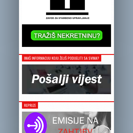
IMAŠ INFORMACIJU KOJU ŽELIŠ PODIJELITI SA SVIMA?
REPRIZE