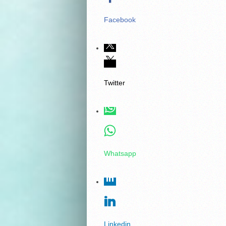
Facebook
Twitter
Whatsapp
Linkedin