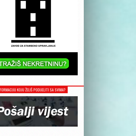
FORMACIJU KOJU ŽELIŠ PODIJELITI SA SVIMA?