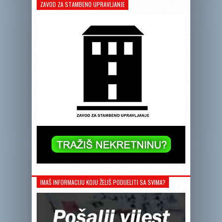
ZAVOD ZA STAMBENO UPRAVLJANJE
IMAŠ INFORMACIJU KOJU ŽELIŠ PODIJELITI SA SVIMA?