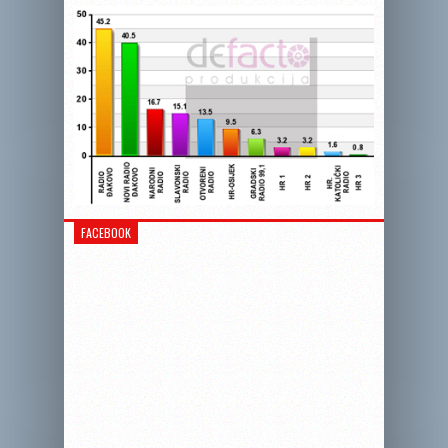
FACEBOOK