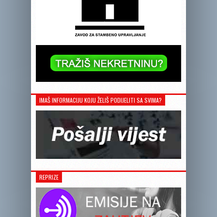
IMAŠ INFORMACIJU KOJU ŽELIŠ PODIJELITI SA SVIMA?
REPRIZE