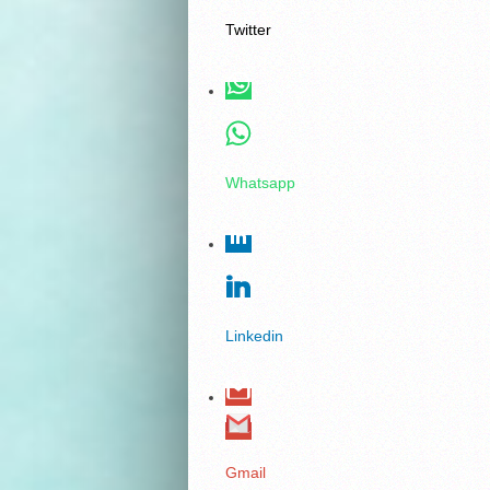
Twitter
Whatsapp
Linkedin
Gmail