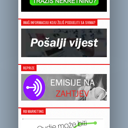
IMAŠ INFORMACIJU KOJU ŽELIŠ PODIJELITI SA SVIMA?
REPRIZE
RĐ MARKETING