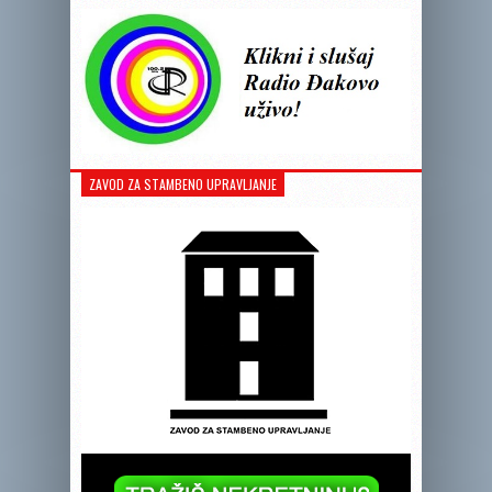
ZAVOD ZA STAMBENO UPRAVLJANJE