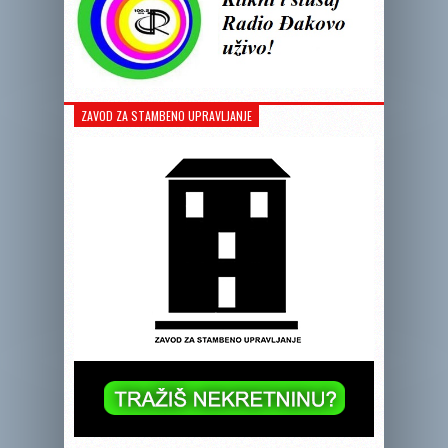
ZAVOD ZA STAMBENO UPRAVLJANJE