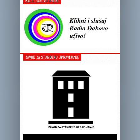
RADIO ĐAKOVO ONLINE
ZAVOD ZA STAMBENO UPRAVLJANJE