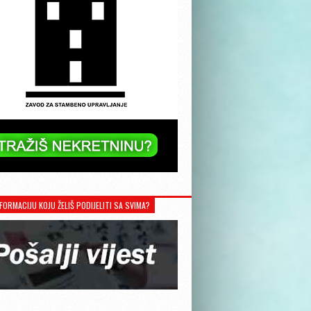
FORMACIJU KOJU ŽELIŠ PODIJELITI SA SVIMA?