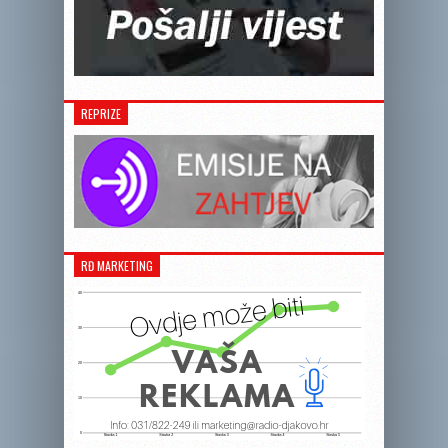
REPRIZE
RĐ MARKETING