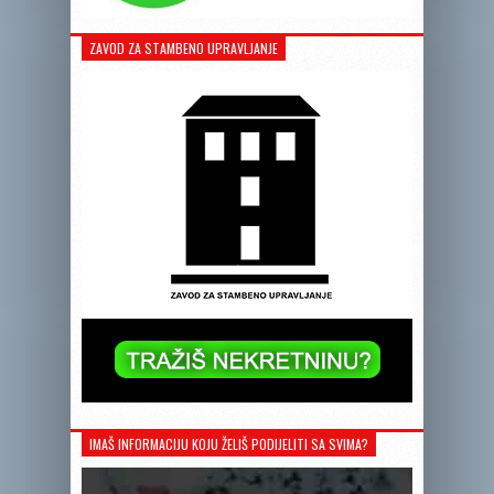
ZAVOD ZA STAMBENO UPRAVLJANJE
IMAŠ INFORMACIJU KOJU ŽELIŠ PODIJELITI SA SVIMA?