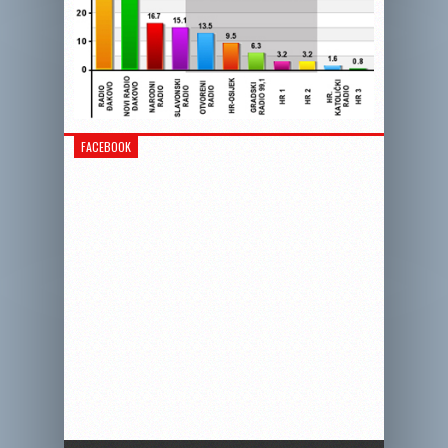
FACEBOOK