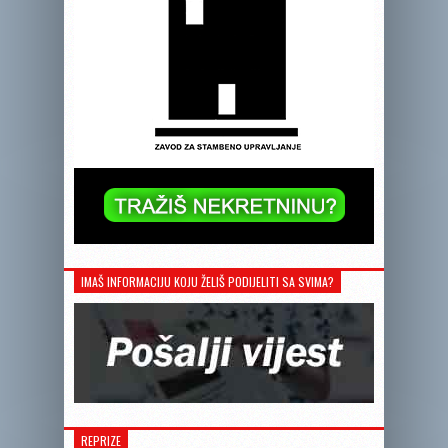
IMAŠ INFORMACIJU KOJU ŽELIŠ PODIJELITI SA SVIMA?
REPRIZE