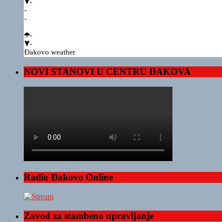
-
-
-
-
-
Đakovo weather
NOVI STANOVI U CENTRU ĐAKOVA
Radio Đakovo Online
Zavod za stambeno upravljanje