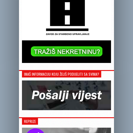
IMAŠ INFORMACIJU KOJU ŽELIŠ PODIJELITI SA SVIMA?
REPRIZE