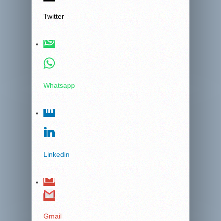
Twitter
Whatsapp
Linkedin
Gmail